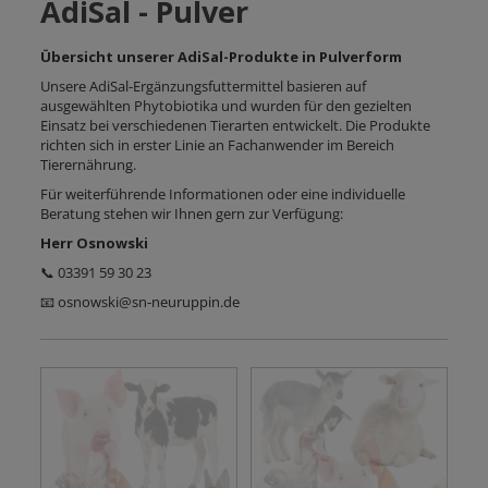
AdiSal - Pulver
Übersicht unserer AdiSal-Produkte in Pulverform
Unsere AdiSal-Ergänzungsfuttermittel basieren auf
ausgewählten Phytobiotika und wurden für den gezielten
Einsatz bei verschiedenen Tierarten entwickelt. Die Produkte
richten sich in erster Linie an Fachanwender im Bereich
Tierernährung.
Für weiterführende Informationen oder eine individuelle
Beratung stehen wir Ihnen gern zur Verfügung:
Herr Osnowski
📞 03391 59 30 23
📧 osnowski@sn-neuruppin.de