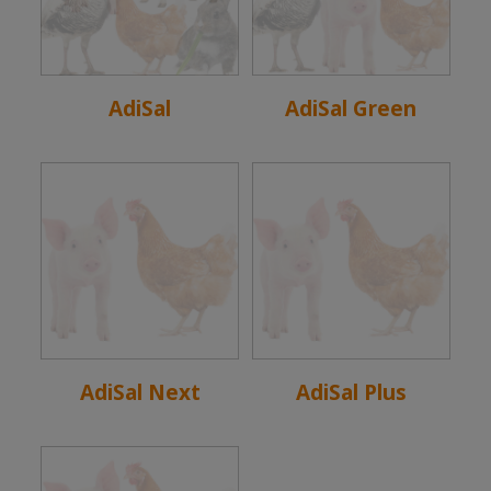
AdiSal
AdiSal Green
AdiSal Next
AdiSal Plus