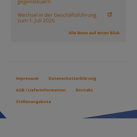
gegensteuern
Wechsel in der Geschäftsführung
zum 1. Juli 2026
Alle News auf einen Blick
Impressum
Datenschutzerklärung
Footer
menu
AGB / Lieferinformation
Kontakt
Stellenangebote