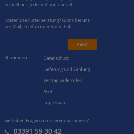
bestellbar – jederzeit und überall.
Kostenlose Futterberatung? Gibt’s bei uns
per Mail, Telefon oder Video-Call.
mehr
Shopmenu
Datenschutz
Lieferung und Zahlung
Vertrag widerrufen
AGB
Impressum
Sie haben Fragen zu unserem Sortiment?
03391 59 30 42