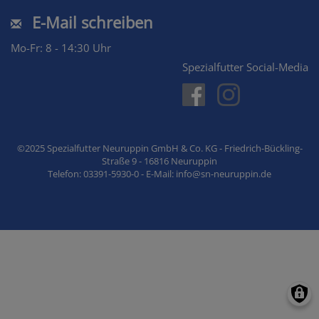
E-Mail schreiben
Mo-Fr: 8 - 14:30 Uhr
Spezialfutter Social-Media
©2025 Spezialfutter Neuruppin GmbH & Co. KG - Friedrich-Bückling-
Straße 9 - 16816 Neuruppin
Telefon: 03391-5930-0 - E-Mail: info@sn-neuruppin.de