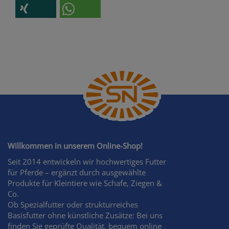
Willkommen in unserem Online-Shop!
Seit 2014 entwickeln wir hochwertiges Futter
für Pferde – ergänzt durch ausgewählte
Produkte für Kleintiere wie Schafe, Ziegen &
Co.
Ob Spezialfutter oder strukturreiches
Basisfutter ohne künstliche Zusätze: Bei uns
finden Sie geprüfte Qualität, bequem online