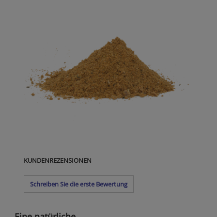
KUNDENREZENSIONEN
Schreiben Sie die erste Bewertung
Eine natürliche