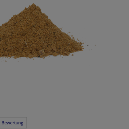
te Bewertung