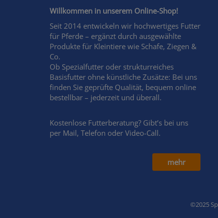
Willkommen in unserem Online-Shop!
Seit 2014 entwickeln wir hochwertiges Futter
für Pferde – ergänzt durch ausgewählte
Produkte für Kleintiere wie Schafe, Ziegen &
Co.
Ob Spezialfutter oder strukturreiches
Basisfutter ohne künstliche Zusätze: Bei uns
finden Sie geprüfte Qualität, bequem online
bestellbar – jederzeit und überall.
Kostenlose Futterberatung? Gibt’s bei uns
per Mail, Telefon oder Video-Call.
mehr
©2025 Spe