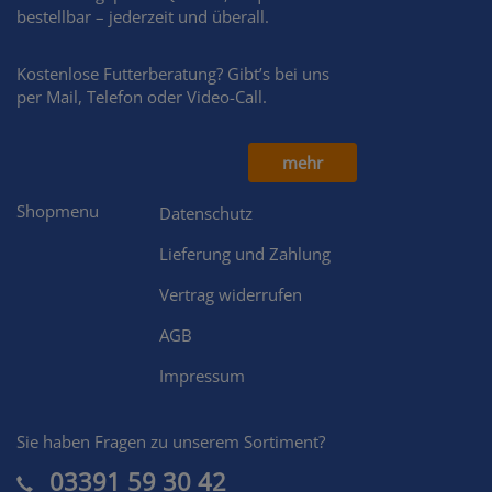
bestellbar – jederzeit und überall.
Kostenlose Futterberatung? Gibt’s bei uns
per Mail, Telefon oder Video-Call.
mehr
Shopmenu
Datenschutz
Lieferung und Zahlung
Vertrag widerrufen
AGB
Impressum
Sie haben Fragen zu unserem Sortiment?
03391 59 30 42