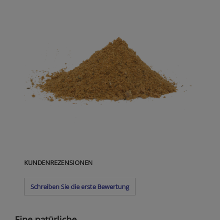
KUNDENREZENSIONEN
Schreiben Sie die erste Bewertung
Eine natürliche