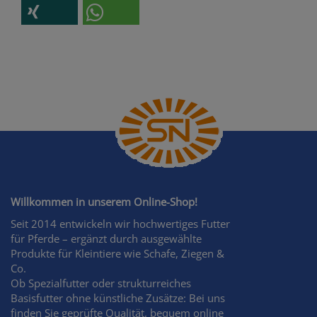
Willkommen in unserem Online-Shop!
Seit 2014 entwickeln wir hochwertiges Futter
für Pferde – ergänzt durch ausgewählte
Produkte für Kleintiere wie Schafe, Ziegen &
Co.
Ob Spezialfutter oder strukturreiches
Basisfutter ohne künstliche Zusätze: Bei uns
finden Sie geprüfte Qualität, bequem online