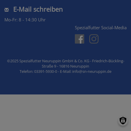
E-Mail schreiben
Mo-Fr: 8 - 14:30 Uhr
Spezialfutter Social-Media
©2025 Spezialfutter Neuruppin GmbH & Co. KG - Friedrich-Bückling-
Straße 9 - 16816 Neuruppin
Telefon: 03391-5930-0 - E-Mail: info@sn-neuruppin.de