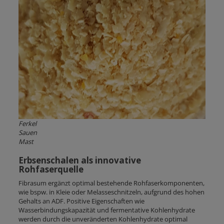
Ferkel
Sauen
Mast
Erbsenschalen als innovative
Rohfaserquelle
Fibrasum ergänzt optimal bestehende Rohfaserkomponenten,
wie bspw. in Kleie oder Melasseschnitzeln, aufgrund des hohen
Gehalts an ADF. Positive Eigenschaften wie
Wasserbindungskapazität und fermentative Kohlenhydrate
werden durch die unveränderten Kohlenhydrate optimal