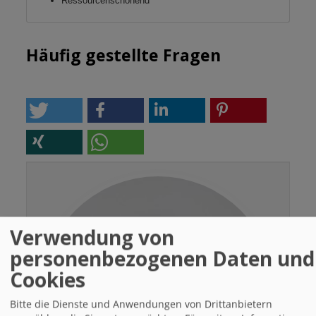
Ressourcenschonend
Häufig gestellte Fragen
Verwendung von
personenbezogenen Daten und
Cookies
Bitte die Dienste und Anwendungen von Drittanbietern