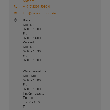
Anfahrt
+49 (0)3391-5930-0
info@sn-neuruppin.de
Büro:
Mo - Do:
07:00 - 16:00
Fr:
07:00 - 14:00
Verkauf:
Mo - Do:
07:00 - 15:30
Fr:
07:00 - 13:00
Warenannahme:
Mo – Do:
07:00 - 15:00
Fr:
07:00 - 13:00
Приём товара:
Пн–Чт:
07:00 - 15:00
Пт: