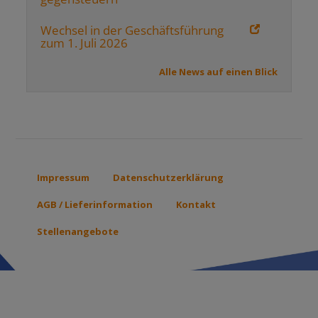
Wechsel in der Geschäftsführung
zum 1. Juli 2026
Alle News auf einen Blick
Impressum
Datenschutzerklärung
Footer
menu
AGB / Lieferinformation
Kontakt
Stellenangebote