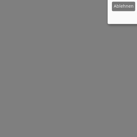
Ablehnen