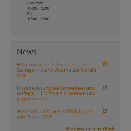
Pon-czw:
07:00 - 15:00
Pt:
07:00 - 13:00
News
Hitzestress bei Schweinen und
Geflügel – wenn Wärme zur Gefahr
wird
Hitzebelastung bei Schweinen und
Geflügel – frühzeitig erkennen und
gegensteuern
Wechsel in der Geschäftsführung
zum 1. Juli 2026
Alle News auf einen Blick