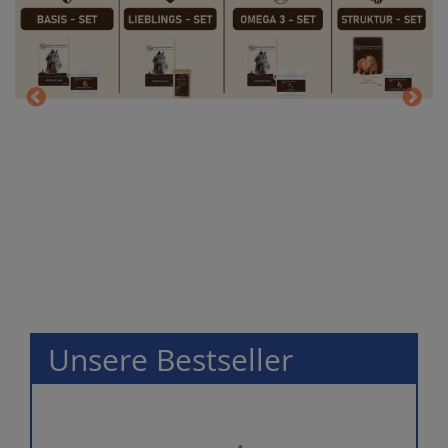
Unsere Bestseller