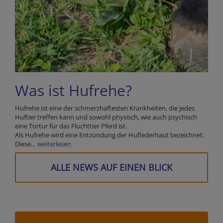
Was ist Hufrehe?
Hufrehe ist eine der schmerzhaftesten Krankheiten, die jedes
Huftier treffen kann und sowohl physisch, wie auch psychisch
eine Tortur für das Fluchttier Pferd ist.
Als Hufrehe wird eine Entzündung der Huflederhaut bezeichnet.
Diese…
weiterlesen
ALLE NEWS AUF EINEN BLICK