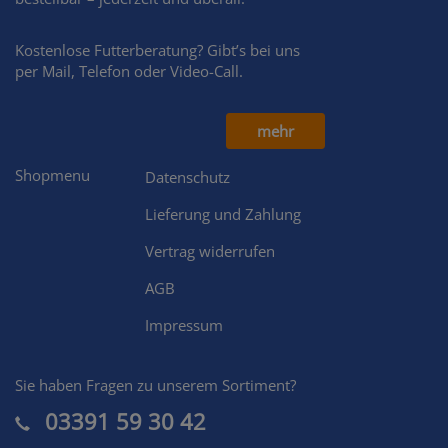
Kostenlose Futterberatung? Gibt’s bei uns
per Mail, Telefon oder Video-Call.
mehr
Shopmenu
Datenschutz
Lieferung und Zahlung
Vertrag widerrufen
AGB
Impressum
Sie haben Fragen zu unserem Sortiment?
03391 59 30 42