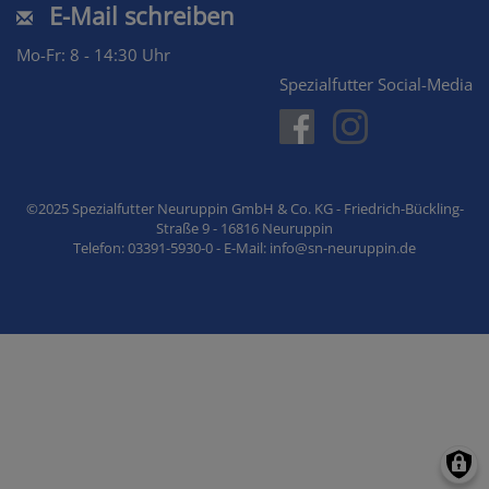
E-Mail schreiben
Mo-Fr: 8 - 14:30 Uhr
Spezialfutter Social-Media
©2025 Spezialfutter Neuruppin GmbH & Co. KG - Friedrich-Bückling-
Straße 9 - 16816 Neuruppin
Telefon: 03391-5930-0 - E-Mail: info@sn-neuruppin.de