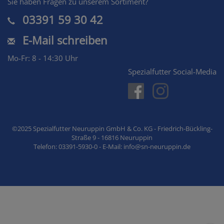
Sie haben Fragen zu unserem Sortiment?
03391 59 30 42
E-Mail schreiben
Mo-Fr: 8 - 14:30 Uhr
Spezialfutter Social-Media
©2025 Spezialfutter Neuruppin GmbH & Co. KG - Friedrich-Bückling-
Straße 9 - 16816 Neuruppin
Telefon: 03391-5930-0 - E-Mail: info@sn-neuruppin.de