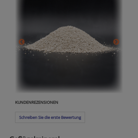
KUNDENREZENSIONEN
Schreiben Sie die erste Bewertung