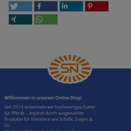
Willkommen in unserem Online-Shop!
Seit 2014 entwickeln wir hochwertiges Futter
für Pferde – ergänzt durch ausgewählte
Produkte für Kleintiere wie Schafe, Ziegen &
Co.