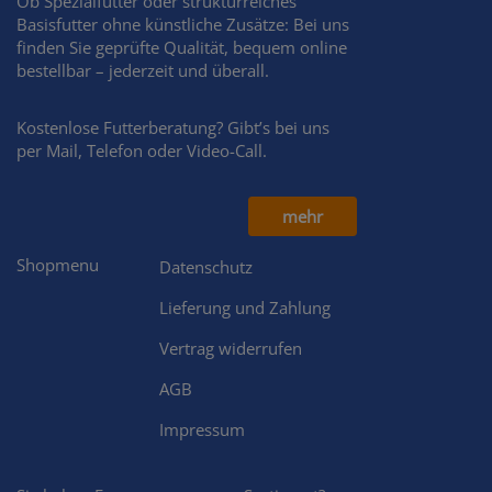
Ob Spezialfutter oder strukturreiches
Basisfutter ohne künstliche Zusätze: Bei uns
finden Sie geprüfte Qualität, bequem online
bestellbar – jederzeit und überall.
Kostenlose Futterberatung? Gibt’s bei uns
per Mail, Telefon oder Video-Call.
mehr
Shopmenu
Datenschutz
Lieferung und Zahlung
Vertrag widerrufen
AGB
Impressum