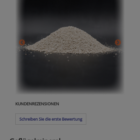
KUNDENREZENSIONEN
Schreiben Sie die erste Bewertung