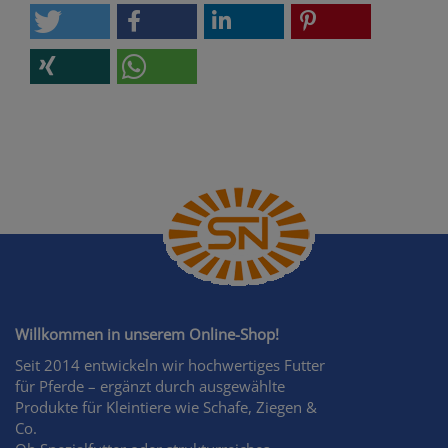
Willkommen in unserem Online-Shop!
Seit 2014 entwickeln wir hochwertiges Futter
für Pferde – ergänzt durch ausgewählte
Produkte für Kleintiere wie Schafe, Ziegen &
Co.