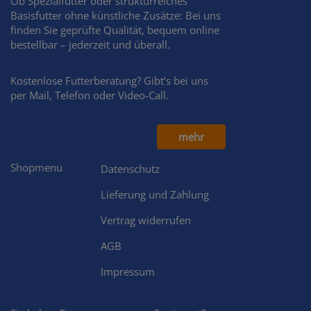
Ob Spezialfutter oder strukturreiches
Basisfutter ohne künstliche Zusätze: Bei uns
finden Sie geprüfte Qualität, bequem online
bestellbar – jederzeit und überall.
Kostenlose Futterberatung? Gibt’s bei uns
per Mail, Telefon oder Video-Call.
mehr
Shopmenu
Datenschutz
Lieferung und Zahlung
Vertrag widerrufen
AGB
Impressum