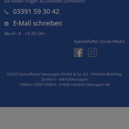
Sie haben Fragen zu unserem Sortiment?
03391 59 30 42
E-Mail schreiben
Mo-Fr: 8 - 14:30 Uhr
Spezialfutter Social-Media
©2025 Spezialfutter Neuruppin GmbH & Co. KG - Friedrich-Bückling-
Straße 9 - 16816 Neuruppin
Telefon: 03391-5930-0 - E-Mail: info@sn-neuruppin.de