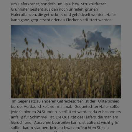
um Haferkörner, sondern um Rau- bzw. Strukturfutter.
Grünhafer besteht aus den noch unreifen, grünen
Haferpflanzen, die getrocknet und gehäckselt werden. Hafer
kann ganz, gequetscht oder als Flocken verfüttert werden.
Im Gegensatz zu anderen Getreidesorten ist der Unterschied
bei der Verdaulichkeit nur minimal. Gequetschter Hafer sollte
jedoch binnen 24 Stunden verfüttert werden, da er besonders
anfällig für Schimmel ist. Die Qualität des Hafers, die man am
Geruch und Aussehen beurteilen kann, ist äußerst wichtig. Er
sollte kaum stauben, keine schwarzen/feuchten Stellen