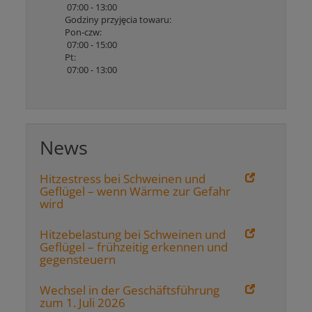
07:00 - 13:00
Godziny przyjęcia towaru:
Pon-czw:
07:00 - 15:00
Pt:
07:00 - 13:00
News
Hitzestress bei Schweinen und
Geflügel – wenn Wärme zur Gefahr
wird
Hitzebelastung bei Schweinen und
Geflügel – frühzeitig erkennen und
gegensteuern
Wechsel in der Geschäftsführung
zum 1. Juli 2026