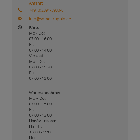
Anfahrt
+49 (0)3391-5930-0
info@sn-neuruppin.de
Büro:
Mo - Do:
07:00 - 16:00
Fr:
07:00 - 14:00
Verkauf:
Mo - Do:
07:00 - 15:30
Fr:
07:00 - 13:00
Warenannahme:
Mo – Do:
07:00 - 15:00
Fr:
07:00 - 13:00
Приём товара:
Пн–Чт:
07:00 - 15:00
Пт: