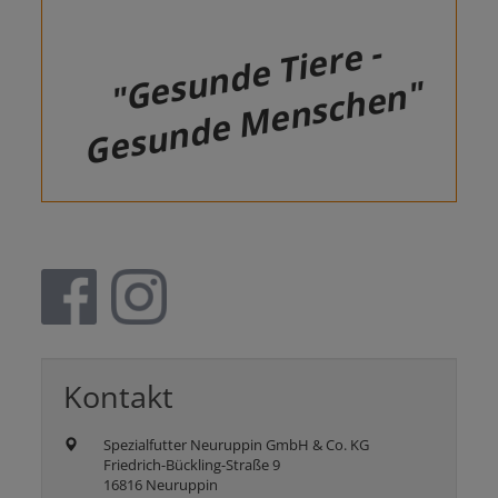
"Gesunde Tiere -
Gesunde Menschen"
Kontakt
Spezialfutter Neuruppin GmbH & Co. KG
Friedrich-Bückling-Straße 9
16816 Neuruppin