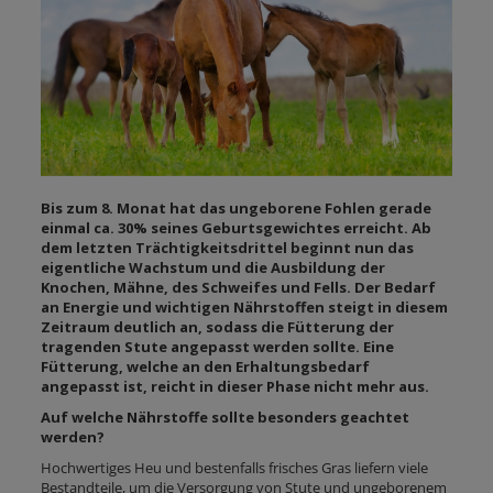
Bis zum 8. Monat hat das ungeborene Fohlen gerade
einmal ca. 30% seines Geburtsgewichtes erreicht. Ab
dem letzten Trächtigkeitsdrittel beginnt nun das
eigentliche Wachstum und die Ausbildung der
Knochen, Mähne, des Schweifes und Fells. Der Bedarf
an Energie und wichtigen Nährstoffen steigt in diesem
Zeitraum deutlich an, sodass die Fütterung der
tragenden Stute angepasst werden sollte. Eine
Fütterung, welche an den Erhaltungsbedarf
angepasst ist, reicht in dieser Phase nicht mehr aus.
Auf welche Nährstoffe sollte besonders geachtet
werden?
Hochwertiges Heu und bestenfalls frisches Gras liefern viele
Bestandteile, um die Versorgung von Stute und ungeborenem