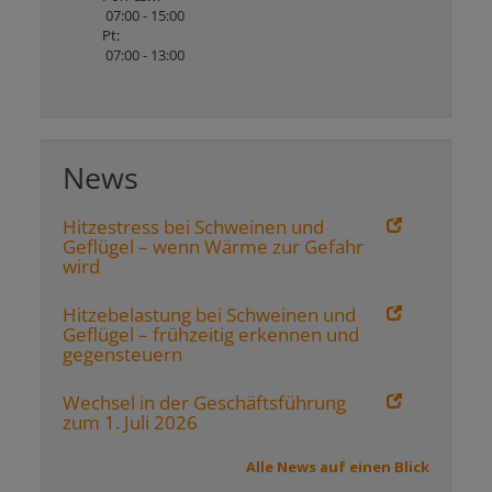
07:00 - 15:00
Pt:
07:00 - 13:00
News
Hitzestress bei Schweinen und
Geflügel – wenn Wärme zur Gefahr
wird
Hitzebelastung bei Schweinen und
Geflügel – frühzeitig erkennen und
gegensteuern
Wechsel in der Geschäftsführung
zum 1. Juli 2026
Alle News auf einen Blick