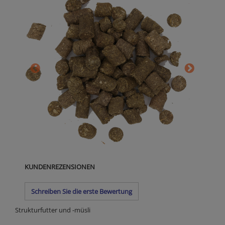
KUNDENREZENSIONEN
Schreiben Sie die erste Bewertung
Strukturfutter und -müsli