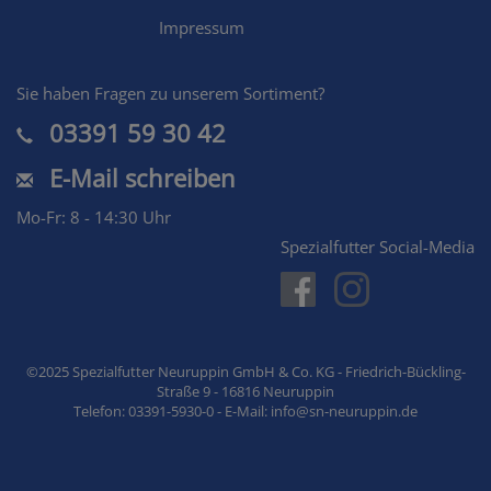
Impressum
Sie haben Fragen zu unserem Sortiment?
03391 59 30 42
E-Mail schreiben
Mo-Fr: 8 - 14:30 Uhr
Spezialfutter Social-Media
©2025 Spezialfutter Neuruppin GmbH & Co. KG - Friedrich-Bückling-
Straße 9 - 16816 Neuruppin
Telefon: 03391-5930-0 - E-Mail: info@sn-neuruppin.de