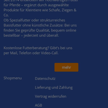
für Pferde – ergänzt durch ausgewählte
Produkte für Kleintiere wie Schafe, Ziegen &
Co.
Ob Spezialfutter oder strukturreiches
Basisfutter ohne künstliche Zusätze: Bei uns
finden Sie geprüfte Qualität, bequem online
bestellbar – jederzeit und überall.
Kostenlose Futterberatung? Gibt’s bei uns
per Mail, Telefon oder Video-Call.
mehr
Shopmenu
Datenschutz
Lieferung und Zahlung
Vertrag widerrufen
AGB