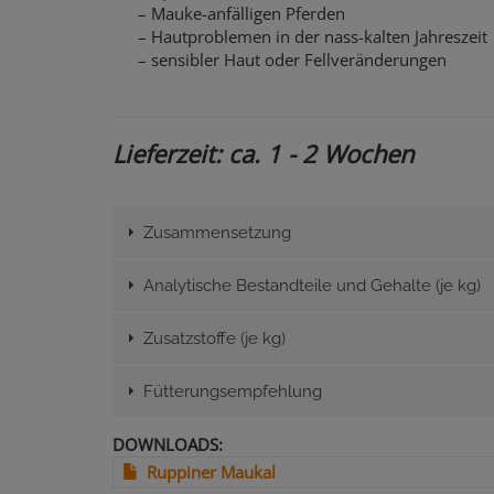
– Mauke-anfälligen Pferden
– Hautproblemen in der nass-kalten Jahreszeit
– sensibler Haut oder Fellveränderungen
Lieferzeit: ca. 1 - 2 Wochen
Zusammensetzung
Analytische Bestandteile und Gehalte (je kg)
Zusatzstoffe (je kg)
Fütterungsempfehlung
DOWNLOADS
Ruppiner Maukal