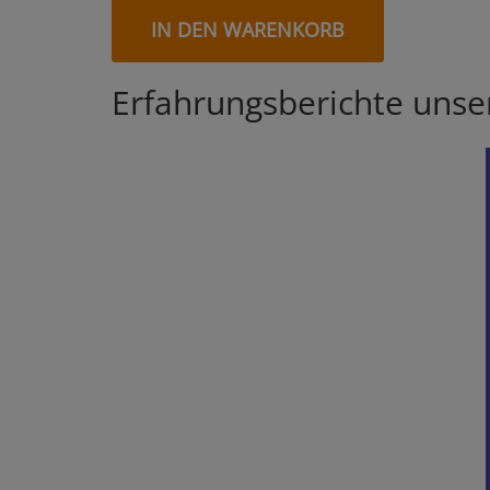
IN DEN WARENKORB
Erfahrungsberichte uns