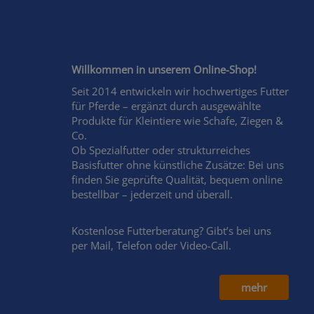
Willkommen in unserem Online-Shop!
Seit 2014 entwickeln wir hochwertiges Futter
für Pferde – ergänzt durch ausgewählte
Produkte für Kleintiere wie Schafe, Ziegen &
Co.
Ob Spezialfutter oder strukturreiches
Basisfutter ohne künstliche Zusätze: Bei uns
finden Sie geprüfte Qualität, bequem online
bestellbar – jederzeit und überall.
Kostenlose Futterberatung? Gibt’s bei uns
per Mail, Telefon oder Video-Call.
mehr