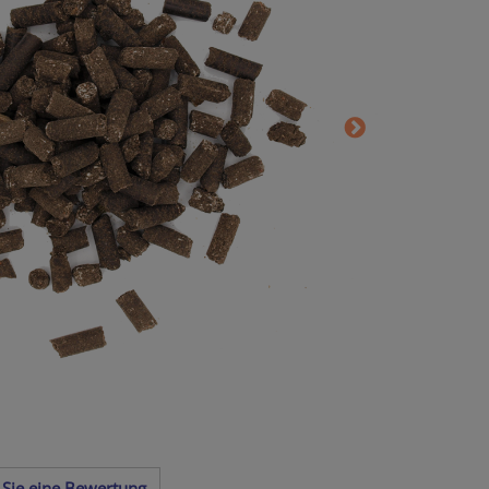
 Sie eine Bewertung