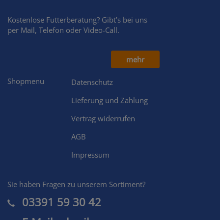
Kostenlose Futterberatung? Gibt’s bei uns
per Mail, Telefon oder Video-Call.
mehr
Shopmenu
Datenschutz
Lieferung und Zahlung
Vertrag widerrufen
AGB
Impressum
Sie haben Fragen zu unserem Sortiment?
03391 59 30 42