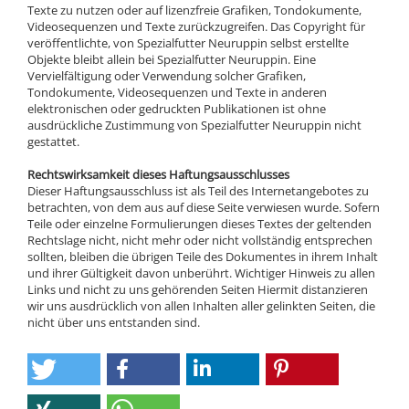
Texte zu nutzen oder auf lizenzfreie Grafiken, Tondokumente,
Videosequenzen und Texte zurückzugreifen. Das Copyright für
veröffentlichte, von Spezialfutter Neuruppin selbst erstellte
Objekte bleibt allein bei Spezialfutter Neuruppin. Eine
Vervielfältigung oder Verwendung solcher Grafiken,
Tondokumente, Videosequenzen und Texte in anderen
elektronischen oder gedruckten Publikationen ist ohne
ausdrückliche Zustimmung von Spezialfutter Neuruppin nicht
gestattet.
Rechtswirksamkeit dieses Haftungsausschlusses
Dieser Haftungsausschluss ist als Teil des Internetangebotes zu
betrachten, von dem aus auf diese Seite verwiesen wurde. Sofern
Teile oder einzelne Formulierungen dieses Textes der geltenden
Rechtslage nicht, nicht mehr oder nicht vollständig entsprechen
sollten, bleiben die übrigen Teile des Dokumentes in ihrem Inhalt
und ihrer Gültigkeit davon unberührt. Wichtiger Hinweis zu allen
Links und nicht zu uns gehörenden Seiten Hiermit distanzieren
wir uns ausdrücklich von allen Inhalten aller gelinkten Seiten, die
nicht über uns entstanden sind.