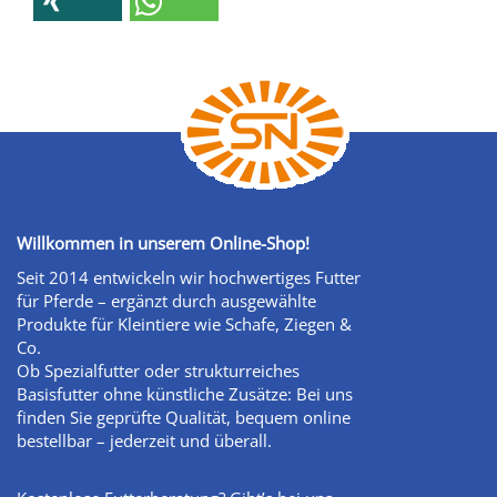
Willkommen in unserem Online-Shop!
Seit 2014 entwickeln wir hochwertiges Futter
für Pferde – ergänzt durch ausgewählte
Produkte für Kleintiere wie Schafe, Ziegen &
Co.
Ob Spezialfutter oder strukturreiches
Basisfutter ohne künstliche Zusätze: Bei uns
finden Sie geprüfte Qualität, bequem online
bestellbar – jederzeit und überall.