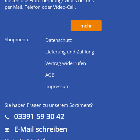
Kostenlose Futterberatung? Gibt’s bei uns
per Mail, Telefon oder Video-Call.
mehr
Shopmenu
Datenschutz
Lieferung und Zahlung
Vertrag widerrufen
AGB
Impressum
Sie haben Fragen zu unserem Sortiment?
03391 59 30 42
E-Mail schreiben