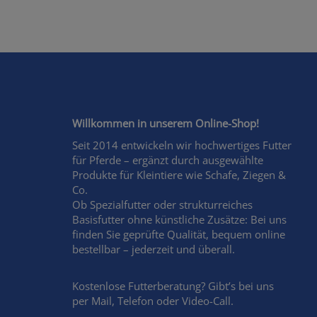
Willkommen in unserem Online-Shop!
Seit 2014 entwickeln wir hochwertiges Futter
für Pferde – ergänzt durch ausgewählte
Produkte für Kleintiere wie Schafe, Ziegen &
Co.
Ob Spezialfutter oder strukturreiches
Basisfutter ohne künstliche Zusätze: Bei uns
finden Sie geprüfte Qualität, bequem online
bestellbar – jederzeit und überall.
Kostenlose Futterberatung? Gibt’s bei uns
per Mail, Telefon oder Video-Call.