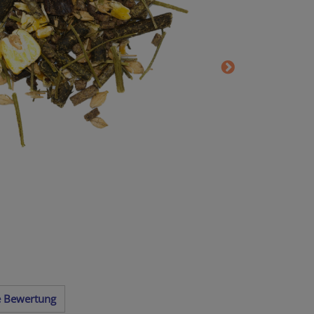
te Bewertung