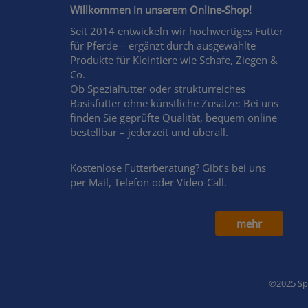
Willkommen in unserem Online-Shop!
Seit 2014 entwickeln wir hochwertiges Futter
für Pferde – ergänzt durch ausgewählte
Produkte für Kleintiere wie Schafe, Ziegen &
Co.
Ob Spezialfutter oder strukturreiches
Basisfutter ohne künstliche Zusätze: Bei uns
finden Sie geprüfte Qualität, bequem online
bestellbar – jederzeit und überall.
Kostenlose Futterberatung? Gibt’s bei uns
per Mail, Telefon oder Video-Call.
mehr
©2025 Spe