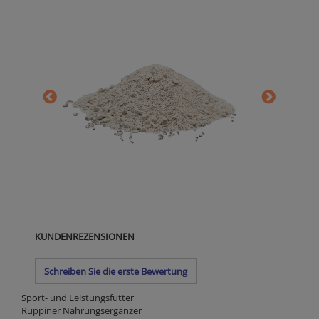
KUNDENREZENSIONEN
Schreiben Sie die erste Bewertung
Sport- und Leistungsfutter
Ruppiner Nahrungsergänzer