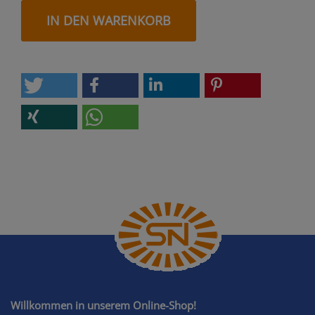
IN DEN WARENKORB
Willkommen in unserem Online-Shop!