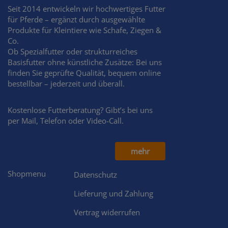
Seit 2014 entwickeln wir hochwertiges Futter
für Pferde – ergänzt durch ausgewählte
Produkte für Kleintiere wie Schafe, Ziegen &
Co.
Ob Spezialfutter oder strukturreiches
Basisfutter ohne künstliche Zusätze: Bei uns
finden Sie geprüfte Qualität, bequem online
bestellbar – jederzeit und überall.
Kostenlose Futterberatung? Gibt’s bei uns
per Mail, Telefon oder Video-Call.
mehr
Shopmenu
Datenschutz
Lieferung und Zahlung
Vertrag widerrufen