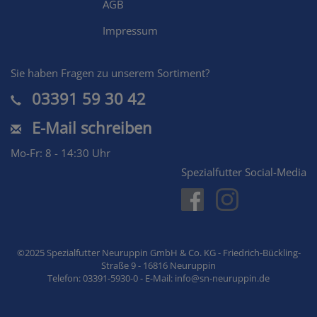
AGB
Impressum
Sie haben Fragen zu unserem Sortiment?
03391 59 30 42
E-Mail schreiben
Mo-Fr: 8 - 14:30 Uhr
Spezialfutter Social-Media
©2025 Spezialfutter Neuruppin GmbH & Co. KG - Friedrich-Bückling-
Straße 9 - 16816 Neuruppin
Telefon: 03391-5930-0 - E-Mail: info@sn-neuruppin.de