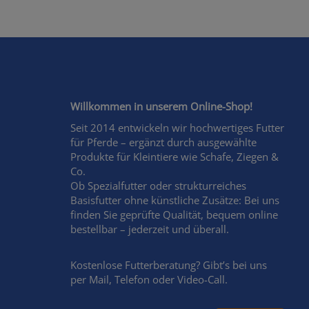
Willkommen in unserem Online-Shop!
Seit 2014 entwickeln wir hochwertiges Futter
für Pferde – ergänzt durch ausgewählte
Produkte für Kleintiere wie Schafe, Ziegen &
Co.
Ob Spezialfutter oder strukturreiches
Basisfutter ohne künstliche Zusätze: Bei uns
finden Sie geprüfte Qualität, bequem online
bestellbar – jederzeit und überall.
Kostenlose Futterberatung? Gibt’s bei uns
per Mail, Telefon oder Video-Call.