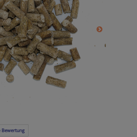
te Bewertung