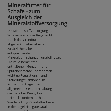
Mineralfutter für
Schafe - zum
Ausgleich der
Mineralstoffversorgung
Die Mineralstoffversorgung bei
Schafen wird in der Regel nicht
durch das Grundfutter
abgedeckt. Daher ist eine
zusätzliche Gabe
entsprechender
Mineralabmischungen unabdingbar.
Die im Mineralfutter
enthaltenen Mengen – und
Spurenelemente übernehmen
wichtige Regulations – und
Steuerungsfunktionen im
Körper und tragen zur
allgemeinen
Gesunderhaltung
der Tiere bei. Dies gilt nicht nur
bei Stall- sondern auch bei
Weidehaltung. Grünfutter bietet
in der Regel eine gute Qualität,