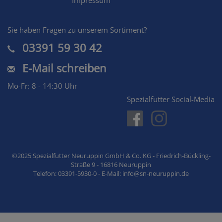
Impressum
Sie haben Fragen zu unserem Sortiment?
03391 59 30 42
E-Mail schreiben
Mo-Fr: 8 - 14:30 Uhr
Spezialfutter Social-Media
©2025 Spezialfutter Neuruppin GmbH & Co. KG - Friedrich-Bückling-
Straße 9 - 16816 Neuruppin
Telefon: 03391-5930-0 - E-Mail: info@sn-neuruppin.de