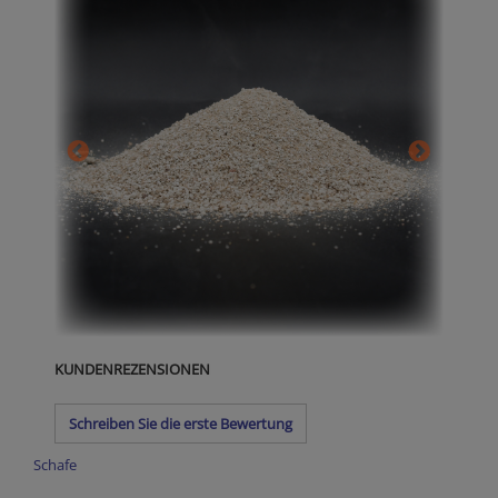
KUNDENREZENSIONEN
Schreiben Sie die erste Bewertung
Schafe