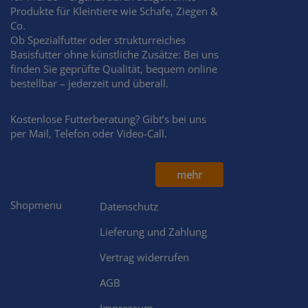
Produkte für Kleintiere wie Schafe, Ziegen &
Co.
Ob Spezialfutter oder strukturreiches
Basisfutter ohne künstliche Zusätze: Bei uns
finden Sie geprüfte Qualität, bequem online
bestellbar – jederzeit und überall.
Kostenlose Futterberatung? Gibt’s bei uns
per Mail, Telefon oder Video-Call.
mehr
Shopmenu
Datenschutz
Lieferung und Zahlung
Vertrag widerrufen
AGB